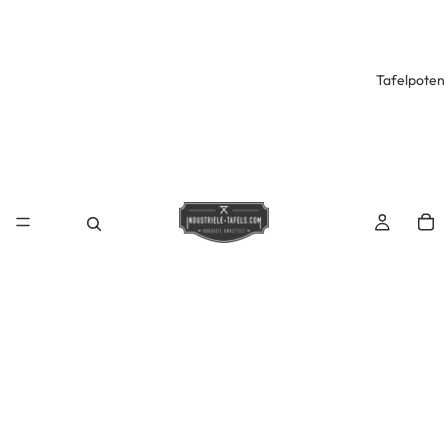
Tafelpoten