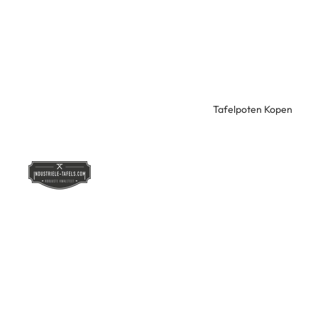
Tafelpoten Kopen