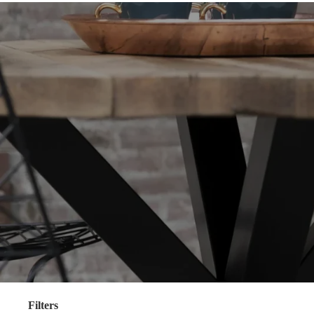
Filters