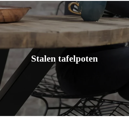
Stalen tafelpoten