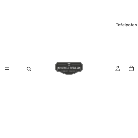
Tafelpoten