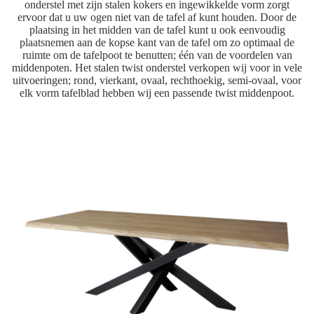
onderstel met zijn stalen kokers en ingewikkelde vorm zorgt
ervoor dat u uw ogen niet van de tafel af kunt houden. Door de
plaatsing in het midden van de tafel kunt u ook eenvoudig
plaatsnemen aan de kopse kant van de tafel om zo optimaal de
ruimte om de tafelpoot te benutten; één van de voordelen van
middenpoten. Het stalen twist onderstel verkopen wij voor in vele
uitvoeringen; rond, vierkant, ovaal, rechthoekig, semi-ovaal, voor
elk vorm tafelblad hebben wij een passende
twist middenpoot
.