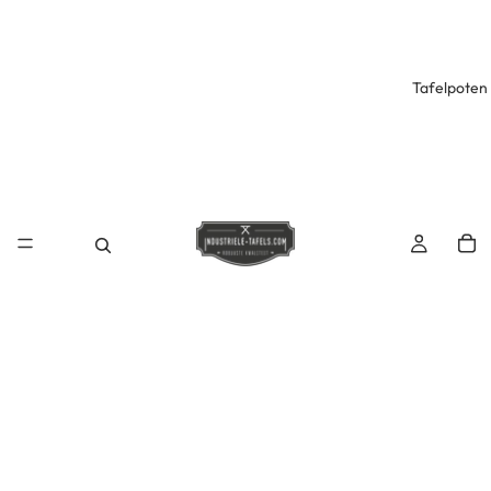
Tafelpoten