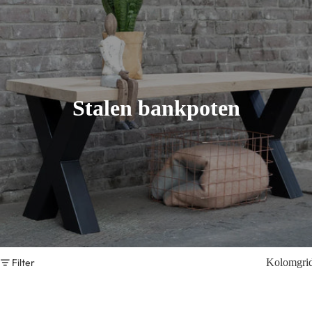
Stalen bankpoten
Filter
Kolomgri