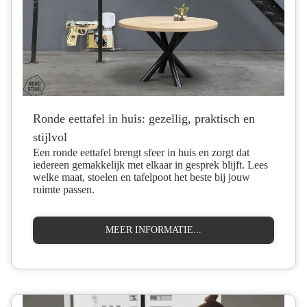
Ronde eettafel in huis: gezellig, praktisch en
stijlvol
Een ronde eettafel brengt sfeer in huis en zorgt dat
iedereen gemakkelijk met elkaar in gesprek blijft. Lees
welke maat, stoelen en tafelpoot het beste bij jouw
ruimte passen.
MEER INFORMATIE...