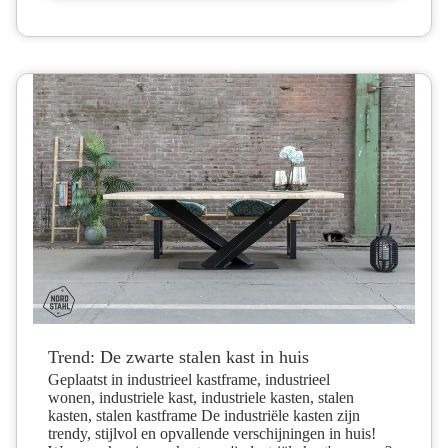
Trend: De zwarte stalen kast in huis
Geplaatst in industrieel kastframe, industrieel
wonen, industriele kast, industriele kasten, stalen
kasten, stalen kastframe De industriële kasten zijn
trendy, stijlvol en opvallende verschijningen in huis!