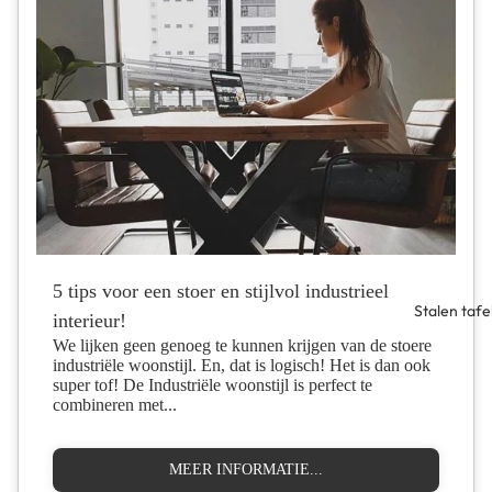
5 tips voor een stoer en stijlvol industrieel
Stalen tafe
interieur!
We lijken geen genoeg te kunnen krijgen van de stoere
industriële woonstijl. En, dat is logisch! Het is dan ook
super tof! De Industriële woonstijl is perfect te
combineren met...
MEER INFORMATIE...