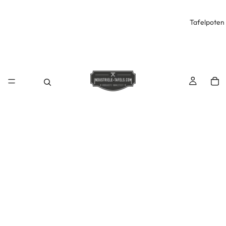
Tafelpoten